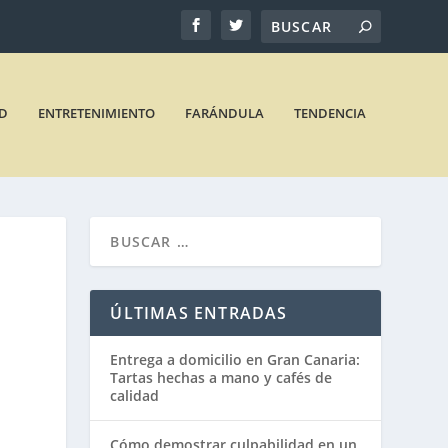
D
ENTRETENIMIENTO
FARÁNDULA
TENDENCIA
ÚLTIMAS ENTRADAS
Entrega a domicilio en Gran Canaria:
Tartas hechas a mano y cafés de
calidad
Cómo demostrar culpabilidad en un