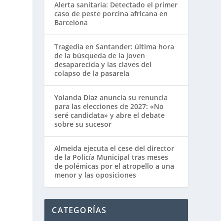
Alerta sanitaria: Detectado el primer
caso de peste porcina africana en
Barcelona
Tragedia en Santander: última hora
de la búsqueda de la joven
desaparecida y las claves del
colapso de la pasarela
Yolanda Díaz anuncia su renuncia
para las elecciones de 2027: «No
seré candidata» y abre el debate
sobre su sucesor
Almeida ejecuta el cese del director
de la Policía Municipal tras meses
de polémicas por el atropello a una
menor y las oposiciones
CATEGORÍAS