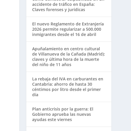
accidente de tráfico en España:
Claves forenses y jurídicas
El nuevo Reglamento de Extranjería
2026 permite regularizar a 500.000
inmigrantes desde el 16 de abril
Apuñalamiento en centro cultural
de Villanueva de la Cañada (Madrid):
claves y última hora de la muerte
del niño de 11 años
La rebaja del IVA en carburantes en
Cantabria: ahorro de hasta 30
céntimos por litro desde el primer
día
Plan anticrisis por la guerra: El
Gobierno aprueba las nuevas
ayudas este viernes