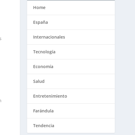
Home
España
Internacionales
s
Tecnología
Economía
Salud
Entretenimiento
n
Farándula
Tendencia