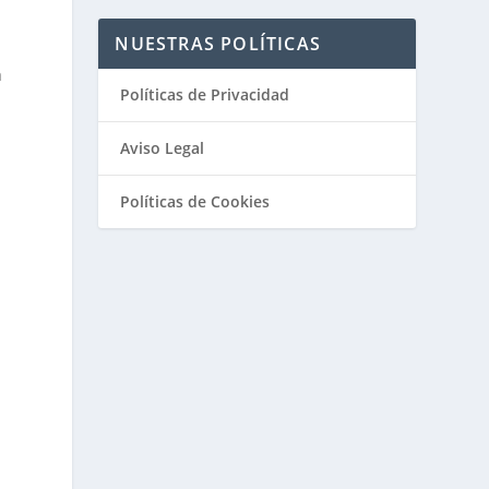
NUESTRAS POLÍTICAS
a
Políticas de Privacidad
Aviso Legal
Políticas de Cookies