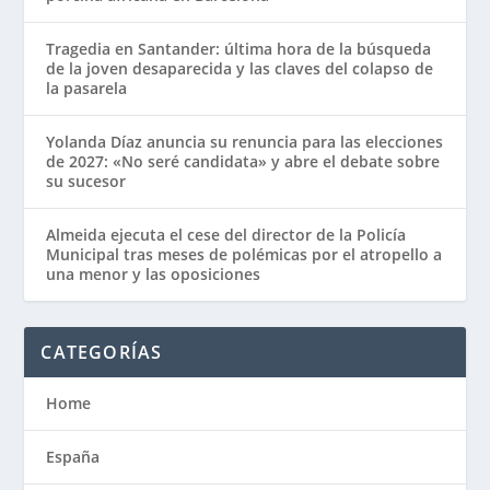
Tragedia en Santander: última hora de la búsqueda
de la joven desaparecida y las claves del colapso de
la pasarela
Yolanda Díaz anuncia su renuncia para las elecciones
de 2027: «No seré candidata» y abre el debate sobre
su sucesor
Almeida ejecuta el cese del director de la Policía
Municipal tras meses de polémicas por el atropello a
una menor y las oposiciones
CATEGORÍAS
Home
España