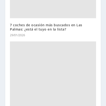
7 coches de ocasión más buscados en Las
Palmas: ¿está el tuyo en la lista?
29/01/2026