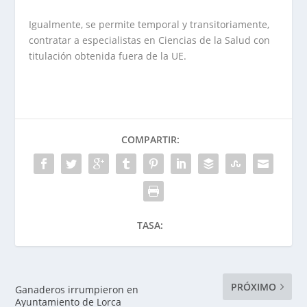
Igualmente, se permite temporal y transitoriamente,
contratar a especialistas en Ciencias de la Salud con
titulación obtenida fuera de la UE.
COMPARTIR:
TASA:
PRÓXIMO
Ganaderos irrumpieron en
Ayuntamiento de Lorca