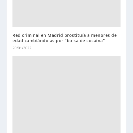
Red criminal en Madrid prostituía a menores de
edad cambiándolas por “bolsa de cocaína”
20/01/2022