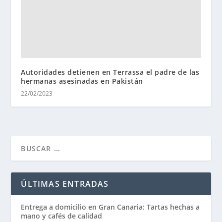
Autoridades detienen en Terrassa el padre de las
hermanas asesinadas en Pakistán
22/02/2023
ÚLTIMAS ENTRADAS
Entrega a domicilio en Gran Canaria: Tartas hechas a
mano y cafés de calidad