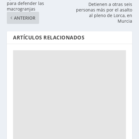
para defender las
Detienen a otras seis
macrogranjas
personas más por el asalto
al pleno de Lorca, en
ANTERIOR
Murcia
ARTÍCULOS RELACIONADOS