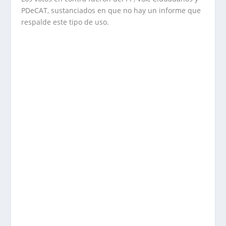
PDeCAT, sustanciados en que no hay un informe que
respalde este tipo de uso.