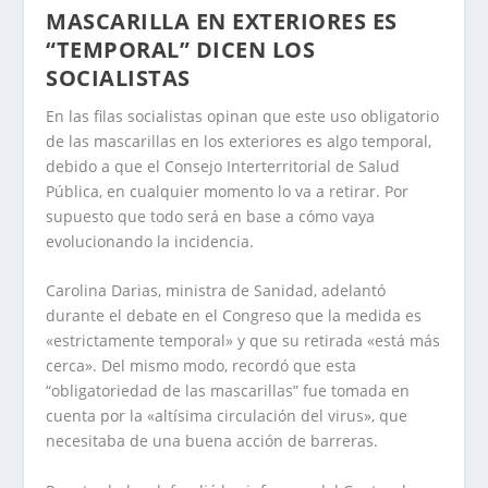
MASCARILLA EN EXTERIORES ES
“TEMPORAL” DICEN LOS
SOCIALISTAS
En las filas socialistas opinan que este uso obligatorio
de las mascarillas en los exteriores es algo temporal,
debido a que el Consejo Interterritorial de Salud
Pública, en cualquier momento lo va a retirar. Por
supuesto que todo será en base a cómo vaya
evolucionando la incidencia.
Carolina Darias, ministra de Sanidad, adelantó
durante el debate en el Congreso que la medida es
«estrictamente temporal» y que su retirada «está más
cerca». Del mismo modo, recordó que esta
“obligatoriedad de las mascarillas” fue tomada en
cuenta por la «altísima circulación del virus», que
necesitaba de una buena acción de barreras.