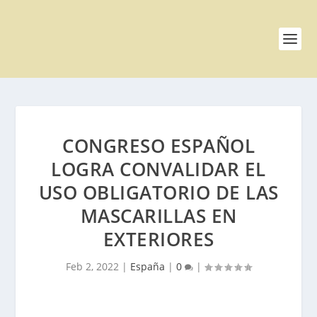
CONGRESO ESPAÑOL
LOGRA CONVALIDAR EL
USO OBLIGATORIO DE LAS
MASCARILLAS EN
EXTERIORES
Feb 2, 2022
|
España
|
0
|