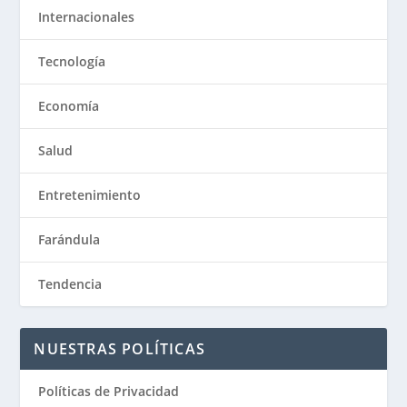
Internacionales
Tecnología
Economía
Salud
Entretenimiento
Farándula
Tendencia
NUESTRAS POLÍTICAS
Políticas de Privacidad