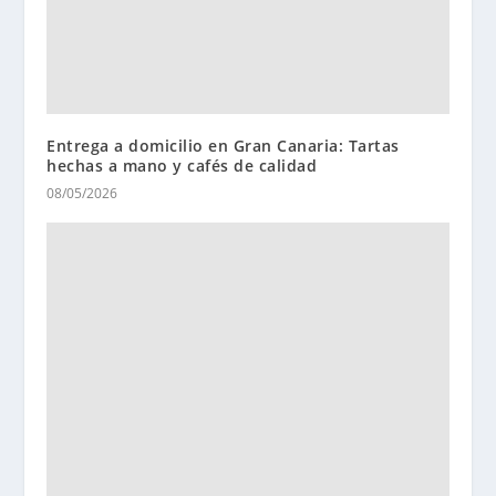
Entrega a domicilio en Gran Canaria: Tartas
hechas a mano y cafés de calidad
08/05/2026