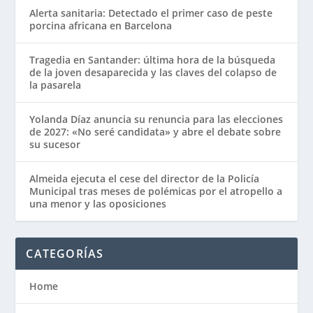
Alerta sanitaria: Detectado el primer caso de peste
porcina africana en Barcelona
Tragedia en Santander: última hora de la búsqueda
de la joven desaparecida y las claves del colapso de
la pasarela
Yolanda Díaz anuncia su renuncia para las elecciones
de 2027: «No seré candidata» y abre el debate sobre
su sucesor
Almeida ejecuta el cese del director de la Policía
Municipal tras meses de polémicas por el atropello a
una menor y las oposiciones
CATEGORÍAS
Home