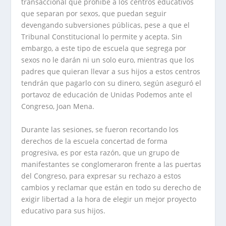
transaccional que prohíbe a los centros educativos
que separan por sexos, que puedan seguir
devengando subversiones públicas, pese a que el
Tribunal Constitucional lo permite y acepta. Sin
embargo, a este tipo de escuela que segrega por
sexos no le darán ni un solo euro, mientras que los
padres que quieran llevar a sus hijos a estos centros
tendrán que pagarlo con su dinero, según aseguró el
portavoz de educación de Unidas Podemos ante el
Congreso, Joan Mena.
Durante las sesiones, se fueron recortando los
derechos de la escuela concertad de forma
progresiva, es por esta razón, que un grupo de
manifestantes se conglomeraron frente a las puertas
del Congreso, para expresar su rechazo a estos
cambios y reclamar que están en todo su derecho de
exigir libertad a la hora de elegir un mejor proyecto
educativo para sus hijos.