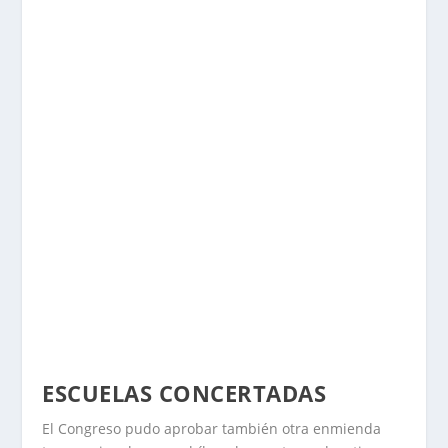
ESCUELAS CONCERTADAS
El Congreso pudo aprobar también otra enmienda