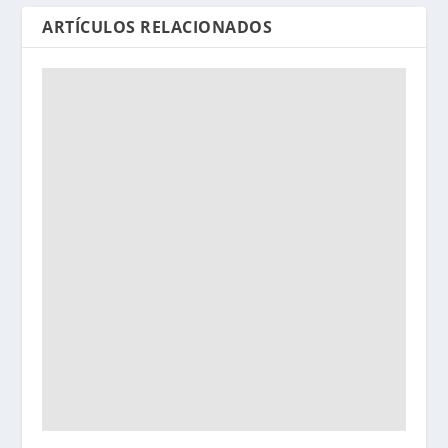
ARTÍCULOS RELACIONADOS