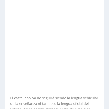
El castellano, ya no seguirá siendo la lengua vehicular
de la enseñanza ni tampoco la lengua oficial del