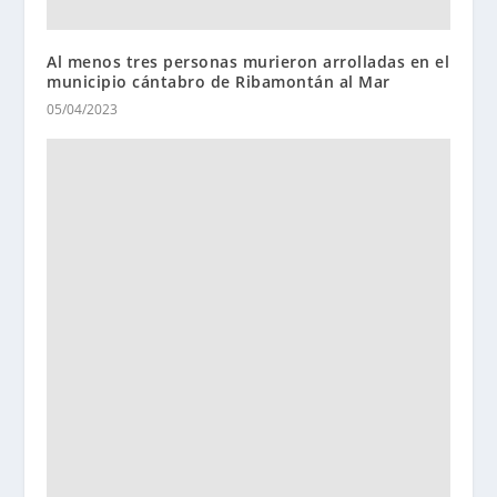
Al menos tres personas murieron arrolladas en el
municipio cántabro de Ribamontán al Mar
05/04/2023