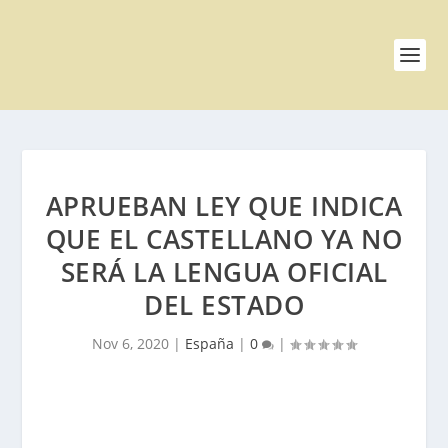
APRUEBAN LEY QUE INDICA
QUE EL CASTELLANO YA NO
SERÁ LA LENGUA OFICIAL
DEL ESTADO
Nov 6, 2020
|
España
|
0
|