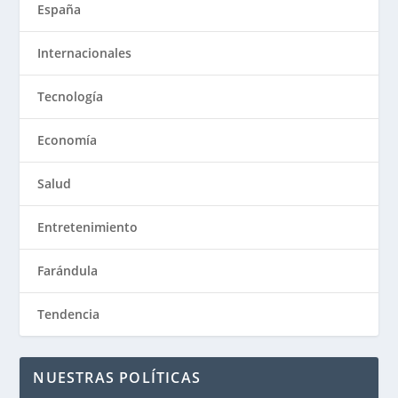
España
Internacionales
Tecnología
Economía
Salud
Entretenimiento
Farándula
Tendencia
NUESTRAS POLÍTICAS