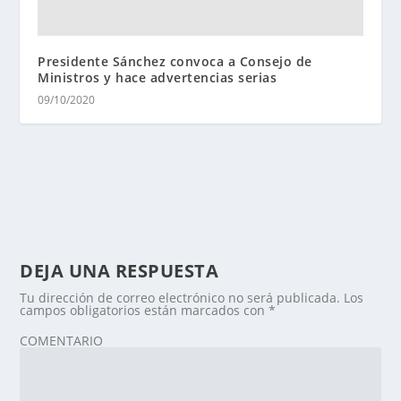
Presidente Sánchez convoca a Consejo de
Ministros y hace advertencias serias
09/10/2020
DEJA UNA RESPUESTA
Tu dirección de correo electrónico no será publicada.
Los
campos obligatorios están marcados con
*
COMENTARIO