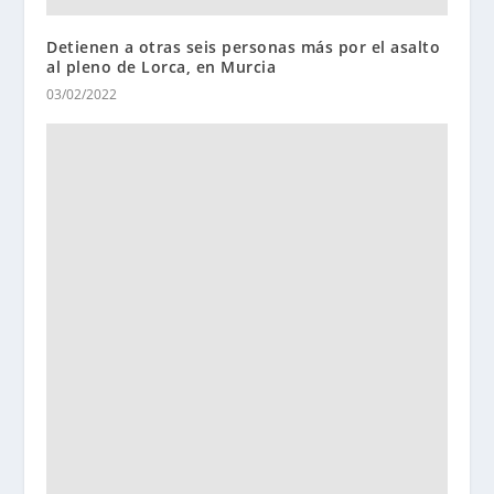
Detienen a otras seis personas más por el asalto
al pleno de Lorca, en Murcia
03/02/2022