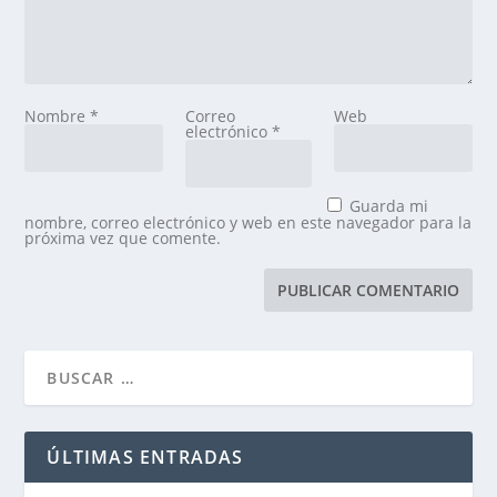
Nombre
*
Correo
Web
electrónico
*
Guarda mi
nombre, correo electrónico y web en este navegador para la
próxima vez que comente.
ÚLTIMAS ENTRADAS