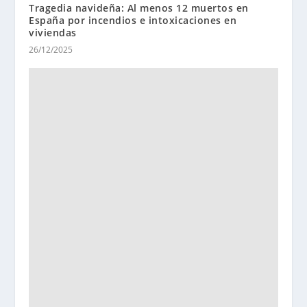
Tragedia navideña: Al menos 12 muertos en
España por incendios e intoxicaciones en
viviendas
26/12/2025