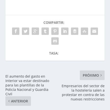
COMPARTIR:
TASA:
PRÓXIMO
El aumento del gasto en
Interior va estar destinado
para las plantillas de la
Empresarios del sector de
Policía Nacional y Guardia
la hostelería salen a
Civil
protestar en contra de las
nuevas restricciones
ANTERIOR