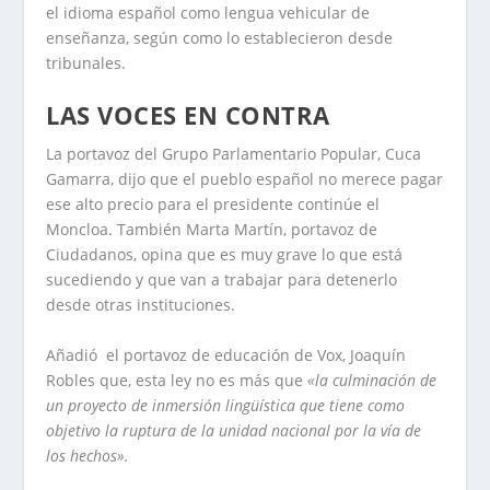
el idioma español como lengua vehicular de
enseñanza, según como lo establecieron desde
tribunales.
LAS VOCES EN CONTRA
La portavoz del Grupo Parlamentario Popular, Cuca
Gamarra, dijo que el pueblo español no merece pagar
ese alto precio para el presidente continúe el
Moncloa. También Marta Martín, portavoz de
Ciudadanos, opina que es muy grave lo que está
sucediendo y que van a trabajar para detenerlo
desde otras instituciones.
Añadió el portavoz de educación de Vox, Joaquín
Robles que, esta ley no es más que
«la culminación de
un proyecto de inmersión lingüística que tiene como
objetivo la ruptura de la unidad nacional por la vía de
los hechos».