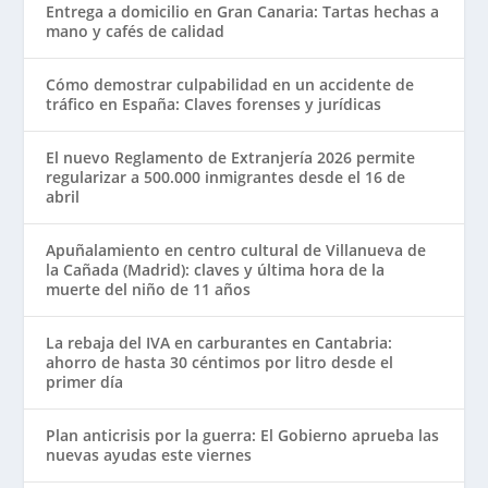
Entrega a domicilio en Gran Canaria: Tartas hechas a
mano y cafés de calidad
Cómo demostrar culpabilidad en un accidente de
tráfico en España: Claves forenses y jurídicas
El nuevo Reglamento de Extranjería 2026 permite
regularizar a 500.000 inmigrantes desde el 16 de
abril
Apuñalamiento en centro cultural de Villanueva de
la Cañada (Madrid): claves y última hora de la
muerte del niño de 11 años
La rebaja del IVA en carburantes en Cantabria:
ahorro de hasta 30 céntimos por litro desde el
primer día
Plan anticrisis por la guerra: El Gobierno aprueba las
nuevas ayudas este viernes