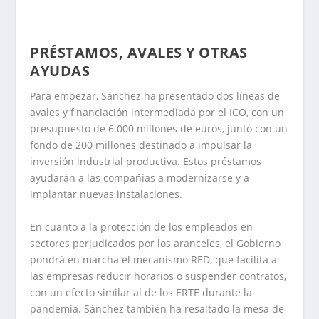
PRÉSTAMOS, AVALES Y OTRAS
AYUDAS
Para empezar, Sánchez ha presentado dos líneas de
avales y financiación intermediada por el ICO, con un
presupuesto de 6.000 millones de euros, junto con un
fondo de 200 millones destinado a impulsar la
inversión industrial productiva. Estos préstamos
ayudarán a las compañías a modernizarse y a
implantar nuevas instalaciones.
En cuanto a la protección de los empleados en
sectores perjudicados por los aranceles, el Gobierno
pondrá en marcha el mecanismo RED, que facilita a
las empresas reducir horarios o suspender contratos,
con un efecto similar al de los ERTE durante la
pandemia. Sánchez también ha resaltado la mesa de