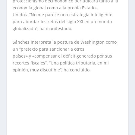
proteccionismo decimonónico perjudicará tanto a la
economía global como a la propia Estados
Unidos. “No me parece una estrategia inteligente
para abordar los retos del siglo XXI en un mundo
globalizado”, ha manifestado.
Sánchez interpreta la postura de Washington como
un “pretexto para sancionar a otros
países» y «compensar el déficit generado por sus
recortes fiscales”. “Una política tributaria, en mi
opinión, muy discutible”, ha concluido.