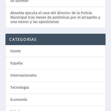
su sucesor
Almeida ejecuta el cese del director de la Policía
Municipal tras meses de polémicas por el atropello a
una menor y las oposiciones
CATEGORÍAS
Home
España
Internacionales
Tecnología
Economía