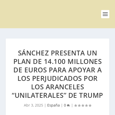
SÁNCHEZ PRESENTA UN
PLAN DE 14.100 MILLONES
DE EUROS PARA APOYAR A
LOS PERJUDICADOS POR
LOS ARANCELES
“UNILATERALES” DE TRUMP
Abr 3, 2025
|
España
|
0
|