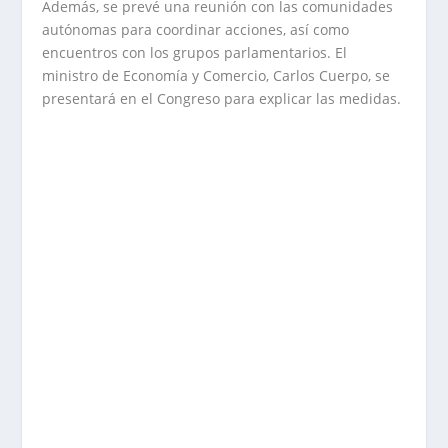
Además, se prevé una reunión con las comunidades
autónomas para coordinar acciones, así como
encuentros con los grupos parlamentarios. El
ministro de Economía y Comercio, Carlos Cuerpo, se
presentará en el Congreso para explicar las medidas.