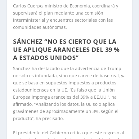
Carlos Cuerpo, ministro de Economía, coordinará y
supervisará el plan mediante una comisión
interministerial y encuentros sectoriales con las
comunidades autónomas.
SÁNCHEZ “NO ES CIERTO QUE LA
UE APLIQUE ARANCELES DEL 39 %
A ESTADOS UNIDOS”
Sánchez ha destacado que la advertencia de Trump
no solo es infundada, sino que carece de base real, ya
que se basa en supuestos impuestos a productos
estadounidenses en la UE. “Es falso que la Unión
Europea imponga aranceles del 39% a EE.UU.”, ha
afirmado. “Analizando los datos, la UE solo aplica
gravámenes de aproximadamente un 3%, según el
producto”, ha precisado.
El presidente del Gobierno critica que este regreso al