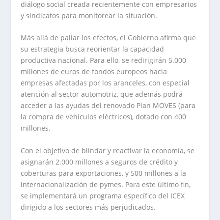
diálogo social creada recientemente con empresarios
y sindicatos para monitorear la situación.
Más allá de paliar los efectos, el Gobierno afirma que
su estrategia busca reorientar la capacidad
productiva nacional. Para ello, se redirigirán 5.000
millones de euros de fondos europeos hacia
empresas afectadas por los aranceles, con especial
atención al sector automotriz, que además podrá
acceder a las ayudas del renovado Plan MOVES (para
la compra de vehículos eléctricos), dotado con 400
millones.
Con el objetivo de blindar y reactivar la economía, se
asignarán 2.000 millones a seguros de crédito y
coberturas para exportaciones, y 500 millones a la
internacionalización de pymes. Para este último fin,
se implementará un programa específico del ICEX
dirigido a los sectores más perjudicados.