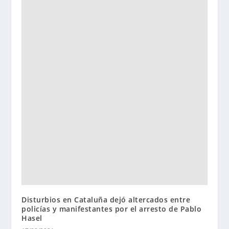
Disturbios en Cataluña dejó altercados entre
policías y manifestantes por el arresto de Pablo
Hasel