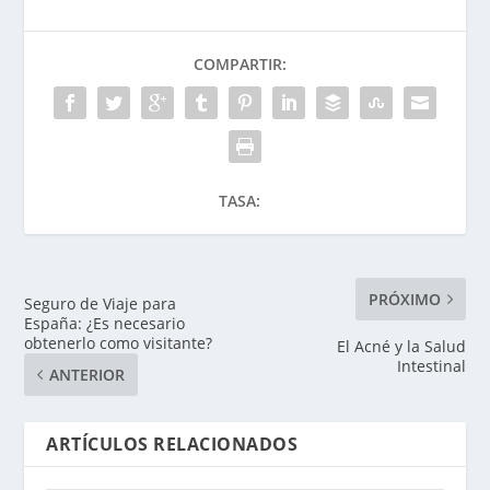
COMPARTIR:
TASA:
PRÓXIMO
Seguro de Viaje para
España: ¿Es necesario
obtenerlo como visitante?
El Acné y la Salud
Intestinal
ANTERIOR
ARTÍCULOS RELACIONADOS