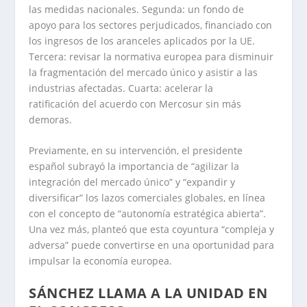
las medidas nacionales. Segunda: un fondo de
apoyo para los sectores perjudicados, financiado con
los ingresos de los aranceles aplicados por la UE.
Tercera: revisar la normativa europea para disminuir
la fragmentación del mercado único y asistir a las
industrias afectadas. Cuarta: acelerar la
ratificación del acuerdo con Mercosur sin más
demoras.
Previamente, en su intervención, el presidente
español subrayó la importancia de “agilizar la
integración del mercado único” y “expandir y
diversificar” los lazos comerciales globales, en línea
con el concepto de “autonomía estratégica abierta”.
Una vez más, planteó que esta coyuntura “compleja y
adversa” puede convertirse en una oportunidad para
impulsar la economía europea.
SÁNCHEZ LLAMA A LA UNIDAD EN