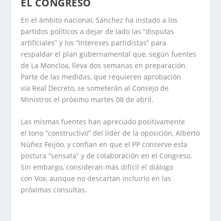
EL CONGRESO
En el ámbito nacional, Sánchez ha instado a los
partidos políticos a dejar de lado las “disputas
artificiales” y los “intereses partidistas” para
respaldar el plan gubernamental que, según fuentes
de La Moncloa, lleva dos semanas en preparación.
Parte de las medidas, que requieren aprobación
vía Real Decreto, se someterán al Consejo de
Ministros el próximo martes 08 de abril.
Las mismas fuentes han apreciado positivamente
el tono “constructivo” del líder de la oposición, Alberto
Núñez Feijóo, y confían en que el PP conserve esta
postura “sensata” y de colaboración en el Congreso.
Sin embargo, consideran más difícil el diálogo
con Vox, aunque no descartan incluirlo en las
próximas consultas.