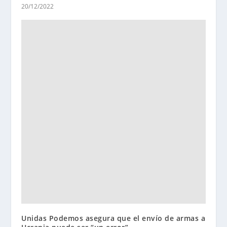
20/12/2022
Unidas Podemos asegura que el envío de armas a