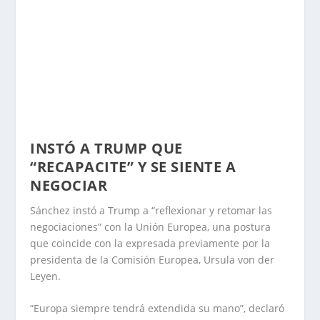
INSTÓ A TRUMP QUE
“RECAPACITE” Y SE SIENTE A
NEGOCIAR
Sánchez instó a Trump a “reflexionar y retomar las
negociaciones” con la Unión Europea, una postura
que coincide con la expresada previamente por la
presidenta de la Comisión Europea, Ursula von der
Leyen.
“Europa siempre tendrá extendida su mano”, declaró