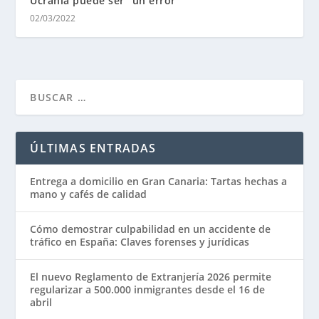
Ucrania puede ser “un error”
02/03/2022
ÚLTIMAS ENTRADAS
Entrega a domicilio en Gran Canaria: Tartas hechas a
mano y cafés de calidad
Cómo demostrar culpabilidad en un accidente de
tráfico en España: Claves forenses y jurídicas
El nuevo Reglamento de Extranjería 2026 permite
regularizar a 500.000 inmigrantes desde el 16 de
abril