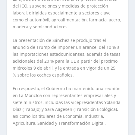
del ICO, subvenciones y medidas de protección
laboral, dirigidas especialmente a sectores clave
como el automóvil, agroalimentación, farmacia, acero,
madera y semiconductores.
La presentación de Sánchez se produjo tras el
anuncio de Trump de imponer un arancel del 10 % a
las importaciones estadounidenses, además de tasas
adicionales del 20 % para la UE a partir del próximo
miércoles 9 de abril, y la entrada en vigor de un 25
% sobre los coches españoles.
En respuesta, el Gobierno ha mantenido una reunión
en La Moncloa con representantes empresariales y
siete ministros, incluidas las vicepresidentas Yolanda
Díaz (Trabajo) y Sara Aagesen (Transición Ecológica),
así como los titulares de Economía, Industria,
Agricultura, Sanidad y Transformación Digital.