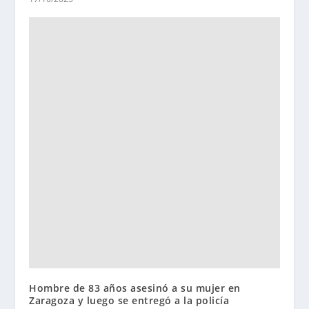
Hombre de 83 años asesinó a su mujer en
Zaragoza y luego se entregó a la policía