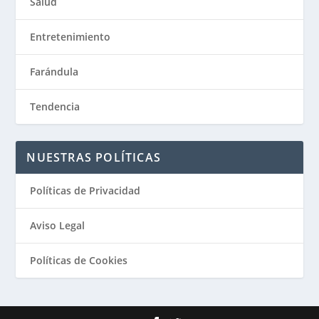
Salud
Entretenimiento
Farándula
Tendencia
NUESTRAS POLÍTICAS
Políticas de Privacidad
Aviso Legal
Políticas de Cookies