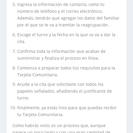
Ingresa la información de contacto, como tu
número de teléfono y el correo electrónico.
Además, tendrás que agregar los datos del familiar
por el que se te va a tramitar la reagrupación.
Escoge el turno y la fecha en la que se va a dar la
cita.
Confirma toda la información que acabas de
suministrar y finaliza el proceso en línea.
Comienza a preparar todos tus requisitos para la
Tarjeta Comunitaria.
Acude a la cita que solicitaste con todos los
papeles señalados, añadiendo el justificante de
turno.
Finalmente, ya estás listo para que puedas recibir
tu Tarjeta Comunitaria.
Como habrás visto, es un proceso que, aunque
parece un poco largo y con una gran cantidad de