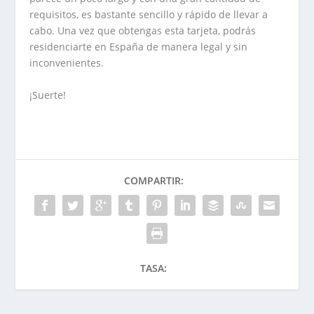
requisitos, es bastante sencillo y rápido de llevar a
cabo. Una vez que obtengas esta tarjeta, podrás
residenciarte en España de manera legal y sin
inconvenientes.
¡Suerte!
COMPARTIR:
TASA: