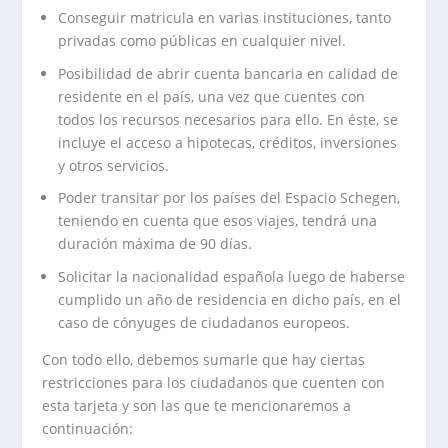
Conseguir matricula en varias instituciones, tanto
privadas como públicas en cualquier nivel.
Posibilidad de abrir cuenta bancaria en calidad de
residente en el país, una vez que cuentes con
todos los recursos necesarios para ello. En éste, se
incluye el acceso a hipotecas, créditos, inversiones
y otros servicios.
Poder transitar por los países del Espacio Schegen,
teniendo en cuenta que esos viajes, tendrá una
duración máxima de 90 días.
Solicitar la nacionalidad española luego de haberse
cumplido un año de residencia en dicho país, en el
caso de cónyuges de ciudadanos europeos.
Con todo ello, debemos sumarle que hay ciertas
restricciones para los ciudadanos que cuenten con
esta tarjeta y son las que te mencionaremos a
continuación: