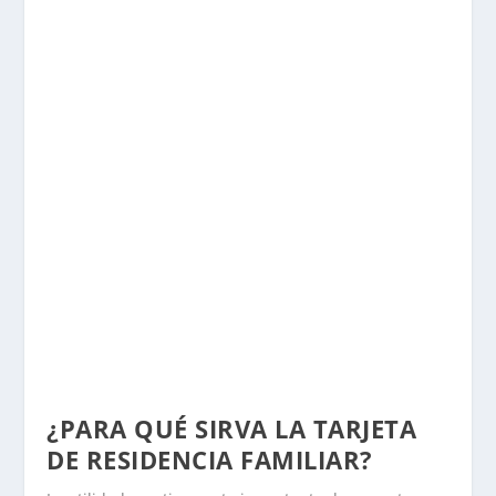
¿PARA QUÉ SIRVA LA TARJETA
DE RESIDENCIA FAMILIAR?