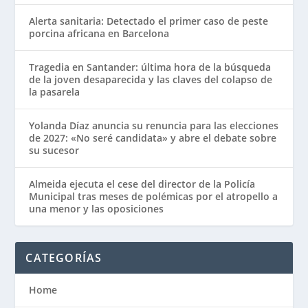
Alerta sanitaria: Detectado el primer caso de peste
porcina africana en Barcelona
Tragedia en Santander: última hora de la búsqueda
de la joven desaparecida y las claves del colapso de
la pasarela
Yolanda Díaz anuncia su renuncia para las elecciones
de 2027: «No seré candidata» y abre el debate sobre
su sucesor
Almeida ejecuta el cese del director de la Policía
Municipal tras meses de polémicas por el atropello a
una menor y las oposiciones
CATEGORÍAS
Home