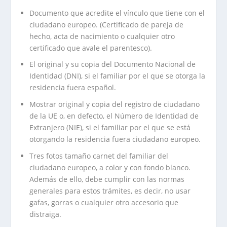
Documento que acredite el vínculo que tiene con el
ciudadano europeo. (Certificado de pareja de
hecho, acta de nacimiento o cualquier otro
certificado que avale el parentesco).
El original y su copia del Documento Nacional de
Identidad (DNI), si el familiar por el que se otorga la
residencia fuera español.
Mostrar original y copia del registro de ciudadano
de la UE o, en defecto, el Número de Identidad de
Extranjero (NIE), si el familiar por el que se está
otorgando la residencia fuera ciudadano europeo.
Tres fotos tamaño carnet del familiar del
ciudadano europeo, a color y con fondo blanco.
Además de ello, debe cumplir con las normas
generales para estos trámites, es decir, no usar
gafas, gorras o cualquier otro accesorio que
distraiga.