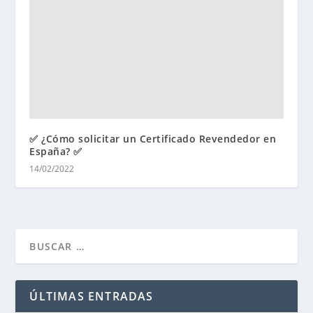
✅ ¿Cómo solicitar un Certificado Revendedor en
España? ✅
14/02/2022
ÚLTIMAS ENTRADAS