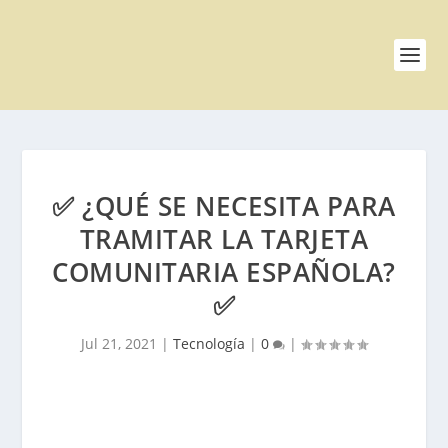
✅ ¿QUÉ SE NECESITA PARA
TRAMITAR LA TARJETA
COMUNITARIA ESPAÑOLA?
✅
Jul 21, 2021
|
Tecnología
|
0
|