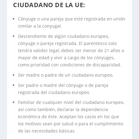
CIUDADANO DE LA UE:
Cónyuge o una pareja que esté registrada en unión
similar a la conyugal.
Descendiente de algún ciudadano europeo,
cónyuge o pareja registrada. El parentesco solo
tendrá validez legal, debes ser menor de 21 años o
mayor de edad y vivir a cargo de los cónyuges,
como prioridad con condiciones de discapacidad.
Ser madre o padre de un ciudadano europeo.
Ser padre o madre del cónyuge o de pareja
registrada del ciudadano europeo.
Familiar de cualquier nivel del ciudadano europeo,
así como también, declarar la dependencia
económica de éste. Aceptan los casos en los que
los motivos sean por salud o para el cumplimiento
de las necesidades básicas.