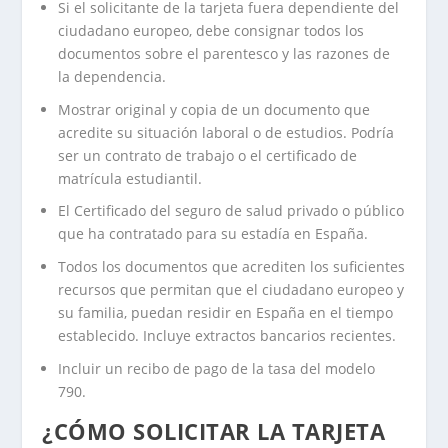
Si el solicitante de la tarjeta fuera dependiente del
ciudadano europeo, debe consignar todos los
documentos sobre el parentesco y las razones de
la dependencia.
Mostrar original y copia de un documento que
acredite su situación laboral o de estudios. Podría
ser un contrato de trabajo o el certificado de
matrícula estudiantil.
El Certificado del seguro de salud privado o público
que ha contratado para su estadía en España.
Todos los documentos que acrediten los suficientes
recursos que permitan que el ciudadano europeo y
su familia, puedan residir en España en el tiempo
establecido. Incluye extractos bancarios recientes.
Incluir un recibo de pago de la tasa del modelo
790.
¿CÓMO SOLICITAR LA TARJETA