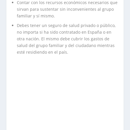
Contar con los recursos económicos necesarios que
sirvan para sustentar sin inconvenientes al grupo
familiar y sí mismo.
Debes tener un seguro de salud privado o público,
no importa si ha sido contratado en España o en
otra nación. El mismo debe cubrir los gastos de
salud del grupo familiar y del ciudadano mientras
esté residiendo en el país.