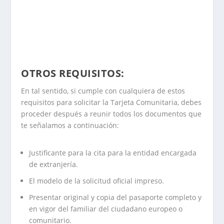
OTROS REQUISITOS:
En tal sentido, si cumple con cualquiera de estos
requisitos para solicitar la Tarjeta Comunitaria, debes
proceder después a reunir todos los documentos que
te señalamos a continuación:
Justificante para la cita para la entidad encargada
de extranjería.
El modelo de la solicitud oficial impreso.
Presentar original y copia del pasaporte completo y
en vigor del familiar del ciudadano europeo o
comunitario.