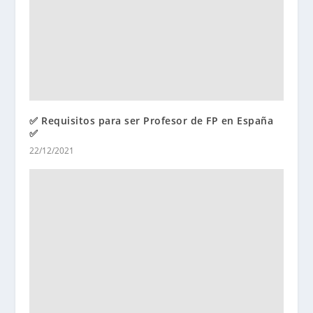
✅ Requisitos para ser Profesor de FP en España
✅
22/12/2021