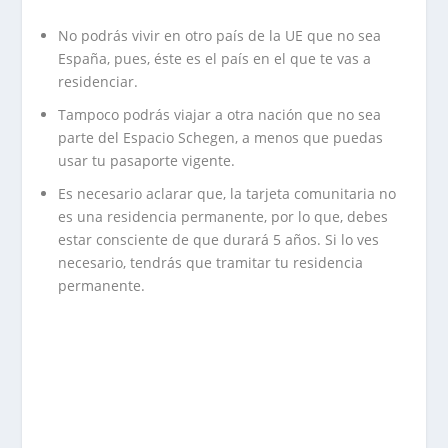
No podrás vivir en otro país de la UE que no sea
España, pues, éste es el país en el que te vas a
residenciar.
Tampoco podrás viajar a otra nación que no sea
parte del Espacio Schegen, a menos que puedas
usar tu pasaporte vigente.
Es necesario aclarar que, la tarjeta comunitaria no
es una residencia permanente, por lo que, debes
estar consciente de que durará 5 años. Si lo ves
necesario, tendrás que tramitar tu residencia
permanente.