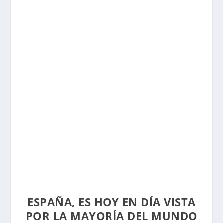
ESPAÑA, ES HOY EN DÍA VISTA
POR LA MAYORÍA DEL MUNDO