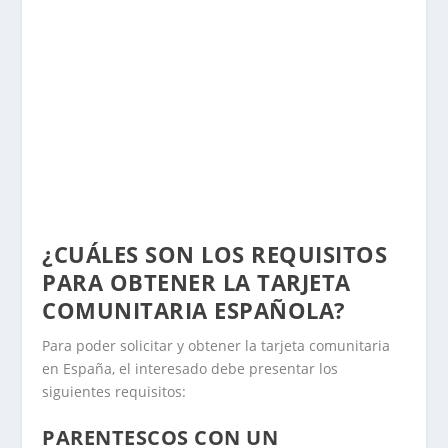
¿CUÁLES SON LOS REQUISITOS
PARA OBTENER LA TARJETA
COMUNITARIA ESPAÑOLA?
Para poder solicitar y obtener la tarjeta comunitaria
en España, el interesado debe presentar los
siguientes requisitos:
PARENTESCOS CON UN