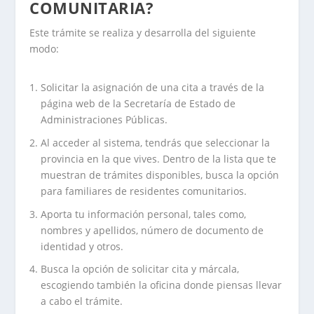
COMUNITARIA?
Este trámite se realiza y desarrolla del siguiente
modo:
Solicitar la asignación de una cita a través de la
página web de la Secretaría de Estado de
Administraciones Públicas.
Al acceder al sistema, tendrás que seleccionar la
provincia en la que vives. Dentro de la lista que te
muestran de trámites disponibles, busca la opción
para familiares de residentes comunitarios.
Aporta tu información personal, tales como,
nombres y apellidos, número de documento de
identidad y otros.
Busca la opción de solicitar cita y márcala,
escogiendo también la oficina donde piensas llevar
a cabo el trámite.