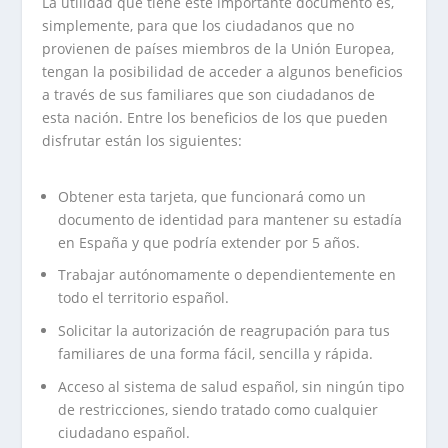
La utilidad que tiene este importante documento es,
simplemente, para que los ciudadanos que no
provienen de países miembros de la Unión Europea,
tengan la posibilidad de acceder a algunos beneficios
a través de sus familiares que son ciudadanos de
esta nación. Entre los beneficios de los que pueden
disfrutar están los siguientes:
Obtener esta tarjeta, que funcionará como un
documento de identidad para mantener su estadía
en España y que podría extender por 5 años.
Trabajar autónomamente o dependientemente en
todo el territorio español.
Solicitar la autorización de reagrupación para tus
familiares de una forma fácil, sencilla y rápida.
Acceso al sistema de salud español, sin ningún tipo
de restricciones, siendo tratado como cualquier
ciudadano español.