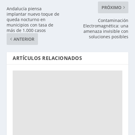
PRÓXIMO
Andalucía piensa
implantar nuevo toque de
queda nocturno en
Contaminación
municipios con tasa de
Electromagnética: una
más de 1.000 casos
amenaza invisible con
soluciones posibles
ANTERIOR
ARTÍCULOS RELACIONADOS