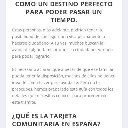
COMO UN DESTINO PERFECTO
PARA PODER PASAR UN
TIEMPO.
Estas personas, más adelante, podrían tener la
posibilidad de conseguir una visa permanente o
hacerse ciudadano. A su vez, muchos buscan la
ayuda de algún familiar que sea ciudadano europeo
para poder lograrlo.
Es necesario aclarar, que a pesar de que ese familiar
pueda tener la disposición, muchos de ellos no tienen
idea de cómo hacer para ayudarte. Pero no te
preocupes, hemos preparado esta guía con todos los
detalles que necesitas conocer para proceder con
este trámite.
¿QUÉ ES LA TARJETA
COMUNITARIA EN ESPAÑA?