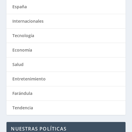
España
Internacionales
Tecnología
Economía
Salud
Entretenimiento
Farándula
Tendencia
NUESTRAS POLÍTICAS