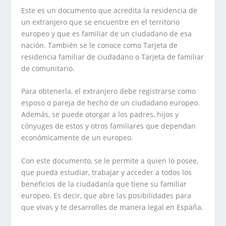
Este es un documento que acredita la residencia de
un extranjero que se encuentre en el territorio
europeo y que es familiar de un ciudadano de esa
nación. También se le conoce como Tarjeta de
residencia familiar de ciudadano o Tarjeta de familiar
de comunitario.
Para obtenerla, el extranjero debe registrarse como
esposo o pareja de hecho de un ciudadano europeo.
Además, se puede otorgar a los padres, hijos y
cónyuges de estos y otros familiares que dependan
económicamente de un europeo.
Con este documento, se le permite a quien lo posee,
que pueda estudiar, trabajar y acceder a todos los
beneficios de la ciudadanía que tiene su familiar
europeo. Es decir, que abre las posibilidades para
que vivas y te desarrolles de manera legal en España.