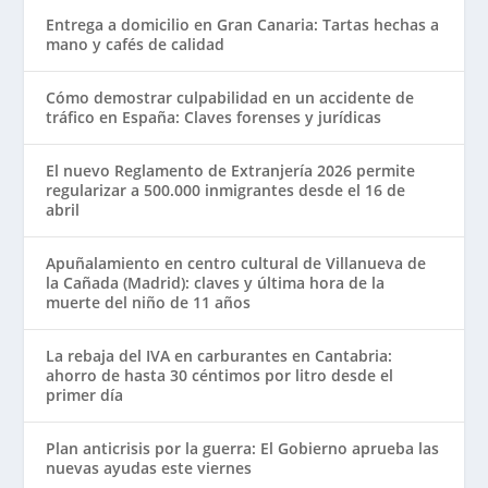
Entrega a domicilio en Gran Canaria: Tartas hechas a
mano y cafés de calidad
Cómo demostrar culpabilidad en un accidente de
tráfico en España: Claves forenses y jurídicas
El nuevo Reglamento de Extranjería 2026 permite
regularizar a 500.000 inmigrantes desde el 16 de
abril
Apuñalamiento en centro cultural de Villanueva de
la Cañada (Madrid): claves y última hora de la
muerte del niño de 11 años
La rebaja del IVA en carburantes en Cantabria:
ahorro de hasta 30 céntimos por litro desde el
primer día
Plan anticrisis por la guerra: El Gobierno aprueba las
nuevas ayudas este viernes