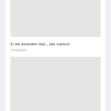
Si me atienden mal… ¡No vuelvo!
17/10/2023