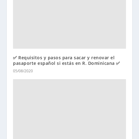
✅ Requisitos y pasos para sacar y renovar el
pasaporte español si estás en R. Dominicana ✅
05/08/2020