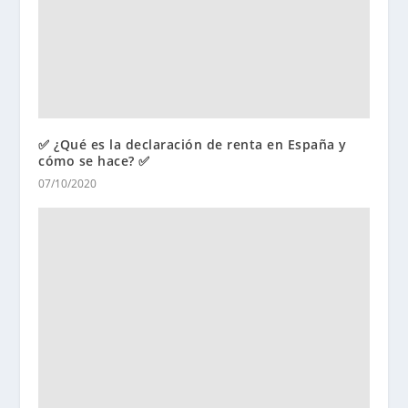
✅ ¿Qué es la declaración de renta en España y
cómo se hace? ✅
07/10/2020