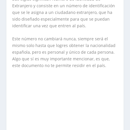
Extranjero y consiste en un número de identificación
que se le asigna a un ciudadano extranjero, que ha
sido diseñado especialmente para que se puedan
identificar una vez que entren al país.
Este número no cambiará nunca, siempre será el
mismo solo hasta que logres obtener la nacionalidad
española, pero es personal y único de cada persona.
Algo que sí es muy importante mencionar, es que,
este documento no te permite residir en el país.