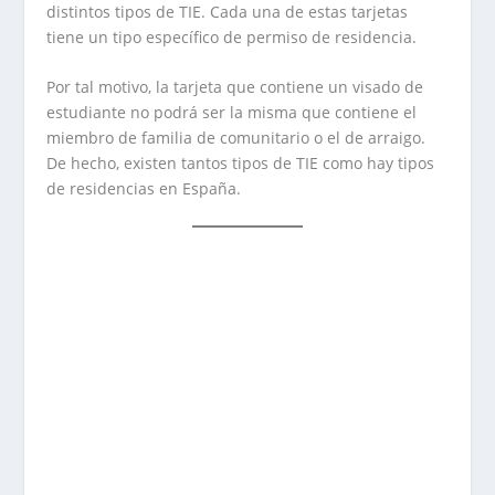
distintos tipos de TIE. Cada una de estas tarjetas
tiene un tipo específico de permiso de residencia.
Por tal motivo, la tarjeta que contiene un visado de
estudiante no podrá ser la misma que contiene el
miembro de familia de comunitario o el de arraigo.
De hecho, existen tantos tipos de TIE como hay tipos
de residencias en España.