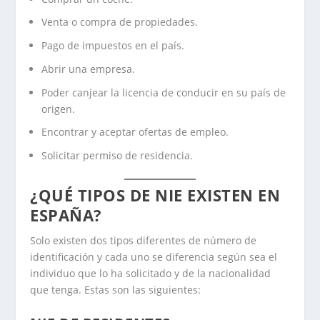
Venta o compra de propiedades.
Pago de impuestos en el país.
Abrir una empresa.
Poder canjear la licencia de conducir en su país de
origen.
Encontrar y aceptar ofertas de empleo.
Solicitar permiso de residencia.
¿QUÉ TIPOS DE NIE EXISTEN EN
ESPAÑA?
Solo existen dos tipos diferentes de número de
identificación y cada uno se diferencia según sea el
individuo que lo ha solicitado y de la nacionalidad
que tenga. Estas son las siguientes: