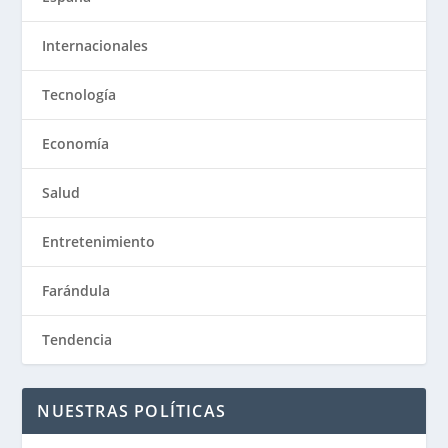
Internacionales
Tecnología
Economía
Salud
Entretenimiento
Farándula
Tendencia
NUESTRAS POLÍTICAS