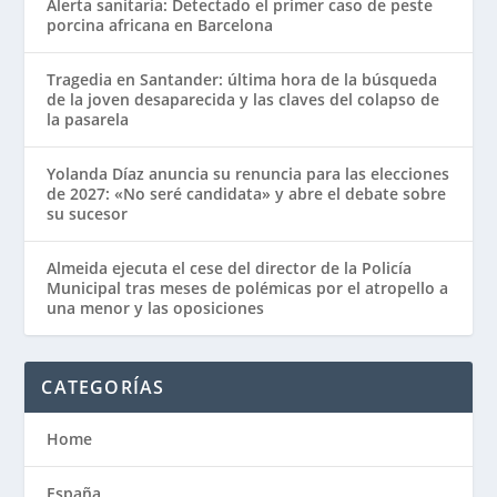
Alerta sanitaria: Detectado el primer caso de peste
porcina africana en Barcelona
Tragedia en Santander: última hora de la búsqueda
de la joven desaparecida y las claves del colapso de
la pasarela
Yolanda Díaz anuncia su renuncia para las elecciones
de 2027: «No seré candidata» y abre el debate sobre
su sucesor
Almeida ejecuta el cese del director de la Policía
Municipal tras meses de polémicas por el atropello a
una menor y las oposiciones
CATEGORÍAS
Home
España