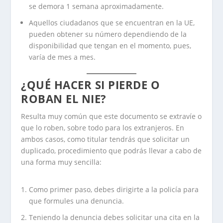
se demora 1 semana aproximadamente.
Aquellos ciudadanos que se encuentran en la UE,
pueden obtener su número dependiendo de la
disponibilidad que tengan en el momento, pues,
varía de mes a mes.
¿QUÉ HACER SI PIERDE O
ROBAN EL NIE?
Resulta muy común que este documento se extravíe o
que lo roben, sobre todo para los extranjeros. En
ambos casos, como titular tendrás que solicitar un
duplicado, procedimiento que podrás llevar a cabo de
una forma muy sencilla:
Como primer paso, debes dirigirte a la policía para
que formules una denuncia.
Teniendo la denuncia debes solicitar una cita en la