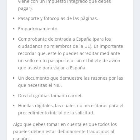
viene con un impuesto integrado que debes
pagar).
Pasaporte y fotocopias de las páginas.
Empadronamiento.
Comprobante de entrada a España (para los
ciudadanos no miembros de la UE). Es importante
recordar que, este lo puedes acreditar mediante
un sello en tu pasaporte o con el billete de avión
que usaste para viajar a España.
Un documento que demuestre las razones por las
que necesitas el NIE.
Dos fotografías tamaño carnet.
Huellas digitales, las cuales no necesitarás para el
procedimiento inicial de la solicitud.
Algo que debes tomar en cuenta es que todos los
papeles deben estar debidamente traducidos al
español.