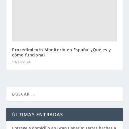
Procedimiento Monitorio en España: ¿Qué es y
cómo funciona?
13/12/2024
ÚLTIMAS ENTRADAS
Entrega a domicilio en Gran Canaria: Tartas hechas a