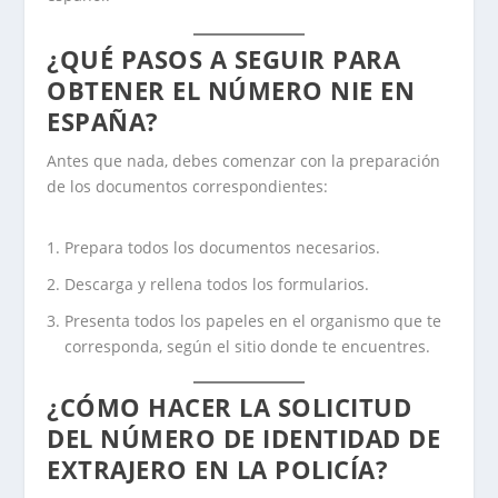
¿QUÉ PASOS A SEGUIR PARA
OBTENER EL NÚMERO NIE EN
ESPAÑA?
Antes que nada, debes comenzar con la preparación
de los documentos correspondientes:
Prepara todos los documentos necesarios.
Descarga y rellena todos los formularios.
Presenta todos los papeles en el organismo que te
corresponda, según el sitio donde te encuentres.
¿CÓMO HACER LA SOLICITUD
DEL NÚMERO DE IDENTIDAD DE
EXTRAJERO EN LA POLICÍA?