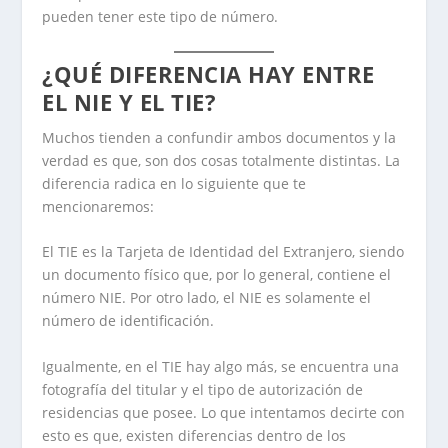
pueden tener este tipo de número.
¿QUÉ DIFERENCIA HAY ENTRE
EL NIE Y EL TIE?
Muchos tienden a confundir ambos documentos y la
verdad es que, son dos cosas totalmente distintas. La
diferencia radica en lo siguiente que te
mencionaremos:
El TIE es la Tarjeta de Identidad del Extranjero, siendo
un documento físico que, por lo general, contiene el
número NIE. Por otro lado, el NIE es solamente el
número de identificación.
Igualmente, en el TIE hay algo más, se encuentra una
fotografía del titular y el tipo de autorización de
residencias que posee. Lo que intentamos decirte con
esto es que, existen diferencias dentro de los