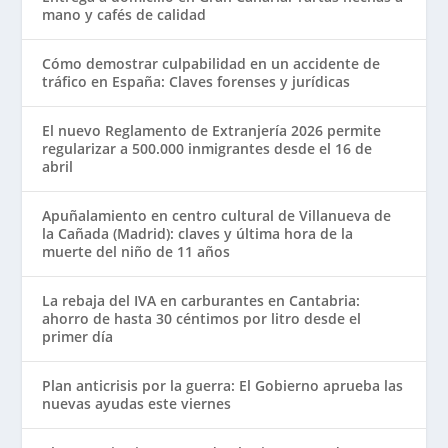
mano y cafés de calidad
Cómo demostrar culpabilidad en un accidente de
tráfico en España: Claves forenses y jurídicas
El nuevo Reglamento de Extranjería 2026 permite
regularizar a 500.000 inmigrantes desde el 16 de
abril
Apuñalamiento en centro cultural de Villanueva de
la Cañada (Madrid): claves y última hora de la
muerte del niño de 11 años
La rebaja del IVA en carburantes en Cantabria:
ahorro de hasta 30 céntimos por litro desde el
primer día
Plan anticrisis por la guerra: El Gobierno aprueba las
nuevas ayudas este viernes