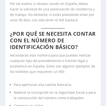
Por tal motivo, si deseas residir en España, debes
hacer la solicitud de una autorización de residencia y
de trabajo. No obstante, si estás planeando estar por
unos 90 días, con solo tener el NIE bastará.
¿POR QUÉ SE NECESITA CONTAR
CON EL NÚMERO DE
IDENTIFICACIÓN BÁSICO?
Necesitarás este número para que puedas realizar
cualquier tipo de procedimiento o trámite legal y
económico en España. Estos son algunos ejemplos de
los trámites que requieren un NIE:
Para aperturar una cuenta bancaria.
Realizar la inscripción en la Seguridad Social y para
la consecución del número como trabajador.
Comprar un coche.