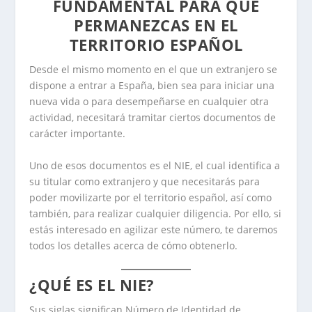
FUNDAMENTAL PARA QUE
PERMANEZCAS EN EL
TERRITORIO ESPAÑOL
Desde el mismo momento en el que un extranjero se
dispone a entrar a España, bien sea para iniciar una
nueva vida o para desempeñarse en cualquier otra
actividad, necesitará tramitar ciertos documentos de
carácter importante.
Uno de esos documentos es el NIE, el cual identifica a
su titular como extranjero y que necesitarás para
poder movilizarte por el territorio español, así como
también, para realizar cualquier diligencia. Por ello, si
estás interesado en agilizar este número, te daremos
todos los detalles acerca de cómo obtenerlo.
¿QUÉ ES EL NIE?
Sus siglas significan Número de Identidad de