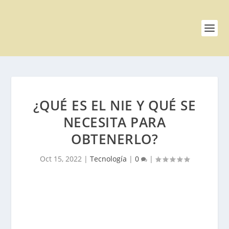
¿QUÉ ES EL NIE Y QUÉ SE
NECESITA PARA
OBTENERLO?
Oct 15, 2022
|
Tecnología
|
0
|