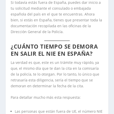
Si todavía estás fuera de España, puedes dar inicio a
tu solicitud mediante el consulado o embajada
española del país en el que te encuentras. Ahora
bien, si estás en España, tienes que presentar toda la
documentación recopilada en las oficinas de la
Dirección General de la Policía.
¿CUÁNTO TIEMPO SE DEMORA
EN SALIR EL NIE EN ESPAÑA?
La verdad es que, este es un trámite muy rápido, ya
que, el mismo día que te dan la cita en la comisaría
de la policía, te lo otorgan. Por lo tanto, lo único que
retrasaría esta diligencia, sería el tiempo que se
demoran en determinar la fecha de la cita.
Para detallar mucho más esta respuesta:
Las personas que están fuera de UE, el número NIE