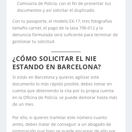
Comisaría de Policía, con el fin de presentar tus
documentos y así solicitar el duplicado.
Con tu pasaporte, el modelo EX-17, tres fotografías
tamaño carnet, el pago de la tasa 790-012 y la
denuncia formulada será suficiente para terminar de
gestionar tu solicitud.
¿CÓMO SOLICITAR EL NIE
ESTANDO EN BARCELONA?
Si estás en Barcelona y quieres agilizar este
documento lo más rápido posible, debes tomar en
cuenta que obteniendo la cita por tu propia cuenta
en la Oficina de Policía, se puede demorar hasta más
de un mes.
Por ello, si quieres tramitar este número cuanto
antes, debes tratar de conseguir a un abogado de
inmigración que bien se puede encargar de ello por