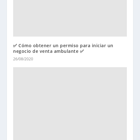
✅ Cómo obtener un permiso para iniciar un
negocio de venta ambulante ✅
26/08/2020