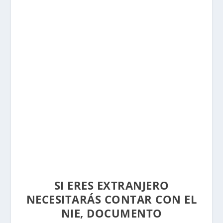
SI ERES EXTRANJERO
NECESITARÁS CONTAR CON EL
NIE, DOCUMENTO