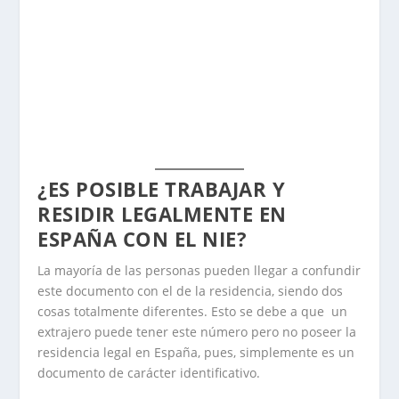
¿ES POSIBLE TRABAJAR Y
RESIDIR LEGALMENTE EN
ESPAÑA CON EL NIE?
La mayoría de las personas pueden llegar a confundir
este documento con el de la residencia, siendo dos
cosas totalmente diferentes. Esto se debe a que un
extrajero puede tener este número pero no poseer la
residencia legal en España, pues, simplemente es un
documento de carácter identificativo.