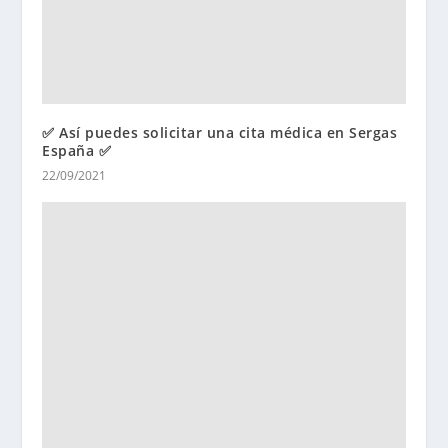
✅ Así puedes solicitar una cita médica en Sergas
España ✅
22/09/2021