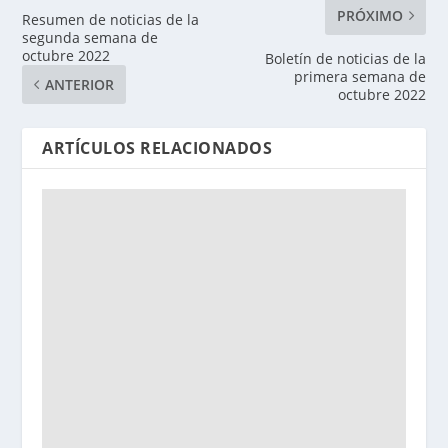
PRÓXIMO
Resumen de noticias de la
segunda semana de
octubre 2022
Boletín de noticias de la
primera semana de
ANTERIOR
octubre 2022
ARTÍCULOS RELACIONADOS