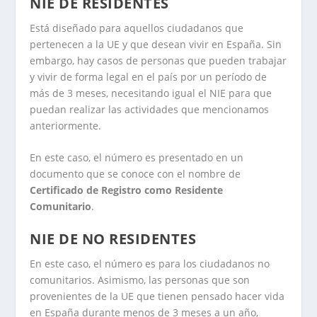
NIE DE RESIDENTES
Está diseñado para aquellos ciudadanos que
pertenecen a la UE y que desean vivir en España. Sin
embargo, hay casos de personas que pueden trabajar
y vivir de forma legal en el país por un período de
más de 3 meses, necesitando igual el NIE para que
puedan realizar las actividades que mencionamos
anteriormente.
En este caso, el número es presentado en un
documento que se conoce con el nombre de
Certificado de Registro como Residente
Comunitario
.
NIE DE NO RESIDENTES
En este caso, el número es para los ciudadanos no
comunitarios. Asimismo, las personas que son
provenientes de la UE que tienen pensado hacer vida
en España durante menos de 3 meses a un año,