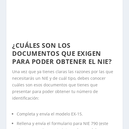
¿CUÁLES SON LOS
DOCUMENTOS QUE EXIGEN
PARA PODER OBTENER EL NIE?
Una vez que ya tienes claras las razones por las que
necesitarás un NIE y de cuál tipo, debes conocer
cuáles son esos documentos que tienes que
presentar para poder obtener tu número de
identificación:
Completa y envía el modelo EX-15.
Rellena y envía el formulario para NIE 790 (este