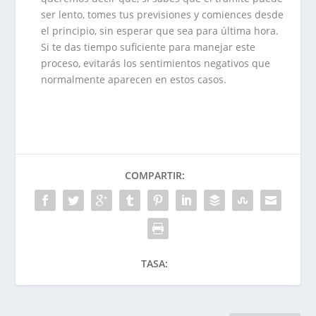
ser lento, tomes tus previsiones y comiences desde
el principio, sin esperar que sea para última hora.
Si te das tiempo suficiente para manejar este
proceso, evitarás los sentimientos negativos que
normalmente aparecen en estos casos.
COMPARTIR:
TASA: