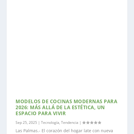
MODELOS DE COCINAS MODERNAS PARA
2026: MÁS ALLÁ DE LA ESTÉTICA, UN
ESPACIO PARA VIVIR
Sep 25, 2025
|
Tecnología
,
Tendencia
|
Las Palmas.- El corazón del hogar late con nueva