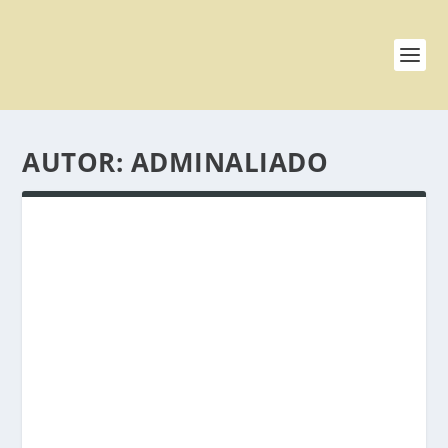
AUTOR:
ADMINALIADO