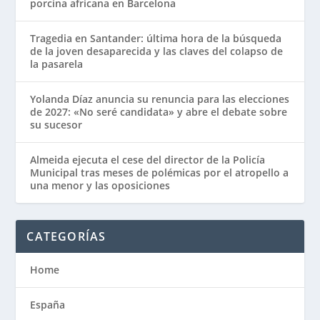
porcina africana en Barcelona
Tragedia en Santander: última hora de la búsqueda
de la joven desaparecida y las claves del colapso de
la pasarela
Yolanda Díaz anuncia su renuncia para las elecciones
de 2027: «No seré candidata» y abre el debate sobre
su sucesor
Almeida ejecuta el cese del director de la Policía
Municipal tras meses de polémicas por el atropello a
una menor y las oposiciones
CATEGORÍAS
Home
España