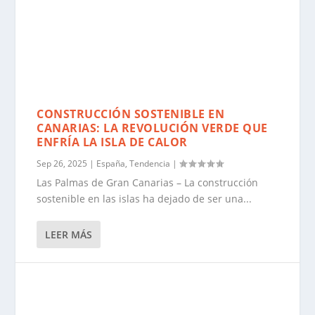
CONSTRUCCIÓN SOSTENIBLE EN
CANARIAS: LA REVOLUCIÓN VERDE QUE
ENFRÍA LA ISLA DE CALOR
Sep 26, 2025
|
España
,
Tendencia
|
Las Palmas de Gran Canarias – La construcción
sostenible en las islas ha dejado de ser una...
LEER MÁS