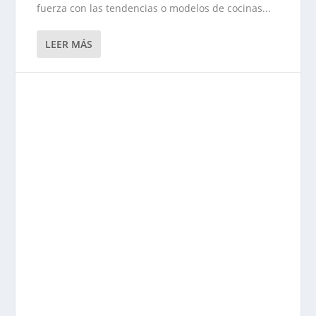
fuerza con las tendencias o modelos de cocinas...
LEER MÁS