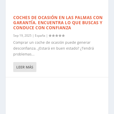
COCHES DE OCASIÓN EN LAS PALMAS CON
GARANTÍA. ENCUENTRA LO QUE BUSCAS Y
CONDUCE CON CONFIANZA
Sep 19, 2025
|
España
|
Comprar un coche de ocasión puede generar
desconfianza. ¿Estará en buen estado? ¿Tendrá
problemas...
LEER MÁS