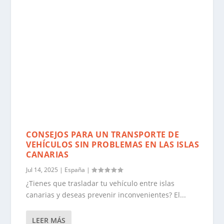
CONSEJOS PARA UN TRANSPORTE DE
VEHÍCULOS SIN PROBLEMAS EN LAS ISLAS
CANARIAS
Jul 14, 2025
|
España
|
¿Tienes que trasladar tu vehículo entre islas
canarias y deseas prevenir inconvenientes? El...
LEER MÁS