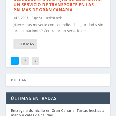
UN SERVICIO DE TRANSPORTE EN LAS
PALMAS DE GRAN CANARIA
Jul 8, 2025
|
España
|
¿Necesitas moverte con comodidad, seguridad y sin
preocupaciones? Contratar un servicio de...
LEER MÁS
1
2
ÚLTIMAS ENTRADAS
Entrega a domicilio en Gran Canaria: Tartas hechas a
mano y cafés de calidad