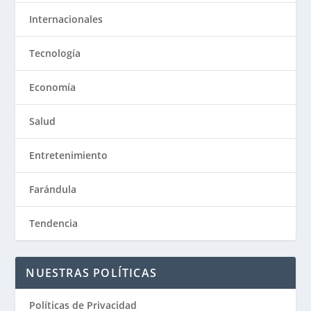
Internacionales
Tecnología
Economía
Salud
Entretenimiento
Farándula
Tendencia
NUESTRAS POLÍTICAS
Políticas de Privacidad