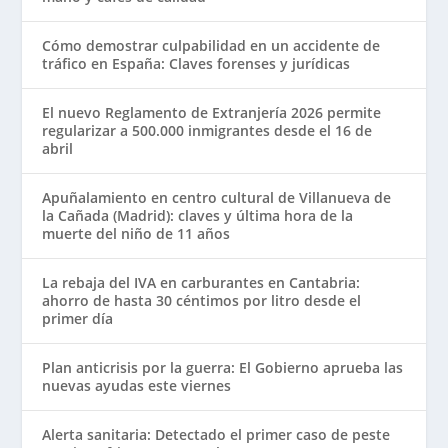
Cómo demostrar culpabilidad en un accidente de
tráfico en España: Claves forenses y jurídicas
El nuevo Reglamento de Extranjería 2026 permite
regularizar a 500.000 inmigrantes desde el 16 de
abril
Apuñalamiento en centro cultural de Villanueva de
la Cañada (Madrid): claves y última hora de la
muerte del niño de 11 años
La rebaja del IVA en carburantes en Cantabria:
ahorro de hasta 30 céntimos por litro desde el
primer día
Plan anticrisis por la guerra: El Gobierno aprueba las
nuevas ayudas este viernes
Alerta sanitaria: Detectado el primer caso de peste